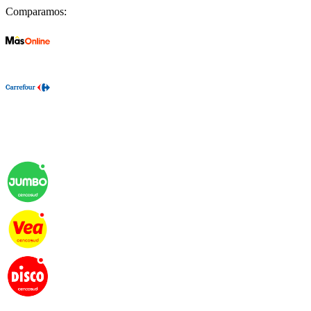
Comparamos: